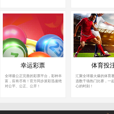
幸运彩票
体育投
全球最公正完善的彩票平台，彩种丰
汇聚全球最火爆的体育
富，应有尽有！官方同步派彩迅速绝
选数千场热门比赛，一
对公平、公正、公开！
心的时刻！