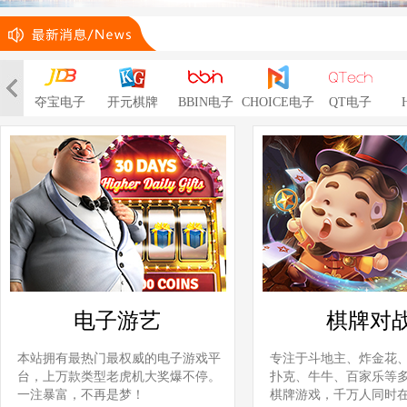
子
夺宝电子
开元棋牌
BBIN电子
CHOICE电子
QT电子
电子游艺
棋牌对
本站拥有最热门最权威的电子游戏平
专注于斗地主、炸金花
台，上万款类型老虎机大奖爆不停。
扑克、牛牛、百家乐等
一注暴富，不再是梦！
棋牌游戏，千万人同时在